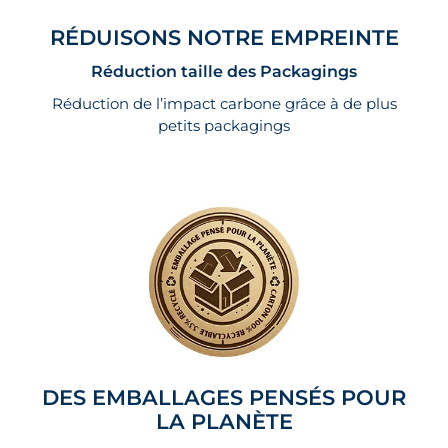
RÉDUISONS NOTRE EMPREINTE
Réduction taille des Packagings
Réduction de l’impact carbone grâce à de plus
petits packagings
DES EMBALLAGES PENSÉS POUR
LA PLANÈTE