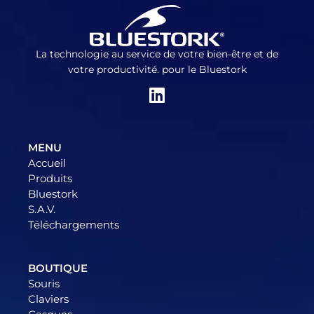
La technologie au service de votre bien-être et de
votre productivité. pour le Bluestork
MENU
Accueil
Produits
Bluestork
S.A.V.
Téléchargements
BOUTIQUE
Souris
Claviers