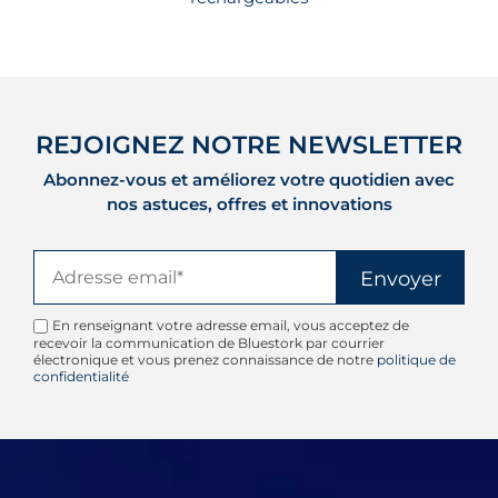
REJOIGNEZ NOTRE NEWSLETTER
Abonnez-vous et améliorez votre quotidien avec
nos astuces, offres et innovations
En renseignant votre adresse email, vous acceptez de
recevoir la communication de Bluestork par courrier
électronique et vous prenez connaissance de notre
politique de
confidentialité