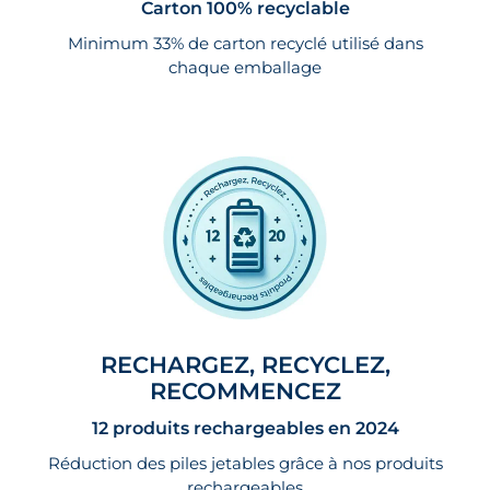
Carton 100% recyclable
Minimum 33% de carton recyclé utilisé dans
chaque emballage
RECHARGEZ, RECYCLEZ,
RECOMMENCEZ
12 produits rechargeables en 2024
Réduction des piles jetables grâce à nos produits
rechargeables