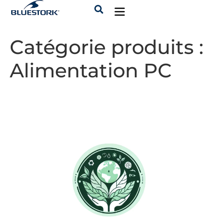
Catégorie produits :
Alimentation PC