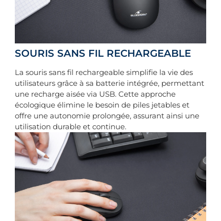
SOURIS SANS FIL RECHARGEABLE
La souris sans fil rechargeable simplifie la vie des
utilisateurs grâce à sa batterie intégrée, permettant
une recharge aisée via USB. Cette approche
écologique élimine le besoin de piles jetables et
offre une autonomie prolongée, assurant ainsi une
utilisation durable et continue.