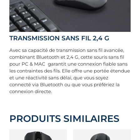
TRANSMISSION SANS FIL 2,4 G
Avec sa capacité de transmission sans fil avancée,
combinant Bluetooth et 2,4 G, cette souris sans fil
pour PC & MAC garantit une connexion fiable sans
les contraintes des fils. Elle offre une portée étendue
et une réactivité sans délai, que vous soyez
connecté via Bluetooth ou que vous préfériez la
connexion directe.
PRODUITS SIMILAIRES