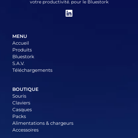
votre productivité. pour le Bluestork
MENU
Accueil
Produits
Bluestork
S.A.V.
Téléchargements
BOUTIQUE
Souris
Claviers
Casques
Packs
Alimentations & chargeurs
Accessoires