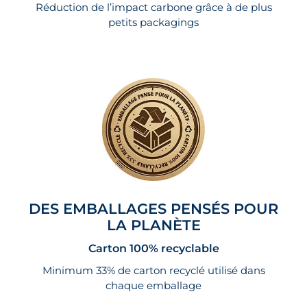
Réduction de l’impact carbone grâce à de plus
petits packagings
DES EMBALLAGES PENSÉS POUR
LA PLANÈTE
Carton 100% recyclable
Minimum 33% de carton recyclé utilisé dans
chaque emballage