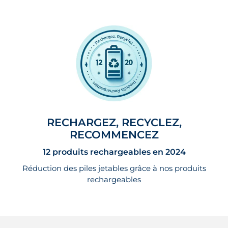
RECHARGEZ, RECYCLEZ,
RECOMMENCEZ
12 produits rechargeables en 2024
Réduction des piles jetables grâce à nos produits
rechargeables