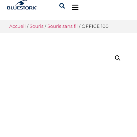
Accueil
/
Souris
/
Souris sans fil
/ OFFICE 100