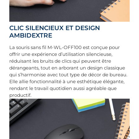
CLIC SILENCIEUX ET DESIGN
AMBIDEXTRE
La souris sans fil M-WL-OFF100 est conçue pour
offrir une expérience d’utilisation silencieuse,
réduisant les bruits de clics qui peuvent être
dérangeants, tout en arborant un design classique
qui s’harmonise avec tout type de décor de bureau.
Elle allie fonctionnalité à une esthétique élégante,
rendant le travail quotidien aussi agréable que
productif.