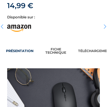
14,99
€
Disponible sur :
FICHE
PRÉSENTATION
TÉLÉCHARGEME
TECHNIQUE