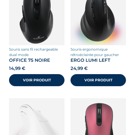
souris sans fil rechargeable
souris ergonomique
dual mode
rétroéclairée pour gaucher
OFFICE 75 NOIRE
ERGO LUMI LEFT
14,99
€
24,99
€
VOIR PRODUIT
VOIR PRODUIT