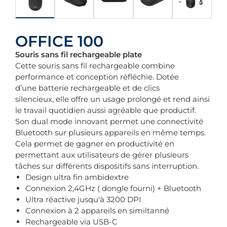
OFFICE 100
Souris sans fil rechargeable plate
Cette souris sans fil rechargeable combine
performance et conception réfléchie. Dotée
d’une
batterie rechargeable et de clics
silencieux,
elle offre un usage prolongé et rend ainsi
le travail quotidien aussi agréable que productif.
Son
dual mode
innovant permet une connectivité
Bluetooth sur plusieurs appareils en même temps.
Cela permet de gagner en productivité en
permettant aux utilisateurs de gérer plusieurs
tâches sur différents dispositifs sans interruption.
Design ultra fin ambidextre
Connexion 2,4GHz ( dongle fourni) + Bluetooth
Ultra réactive jusqu'à 3200 DPI
Connexion à 2 appareils en similtanné
Rechargeable via USB-C