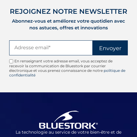
REJOIGNEZ NOTRE NEWSLETTER
Abonnez-vous et améliorez votre quotidien avec
nos astuces, offres et innovations
En renseignant votre adresse email, vous acceptez de
recevoir la communication de Bluestork par courrier
électronique et vous prenez connaissance de notre
politique de
confidentialité
La technologie au service de votre bien-être et de