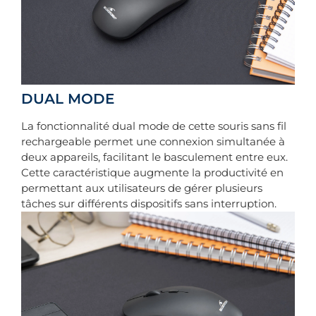
DUAL MODE
La fonctionnalité dual mode de cette souris sans fil
rechargeable permet une connexion simultanée à
deux appareils, facilitant le basculement entre eux.
Cette caractéristique augmente la productivité en
permettant aux utilisateurs de gérer plusieurs
tâches sur différents dispositifs sans interruption.