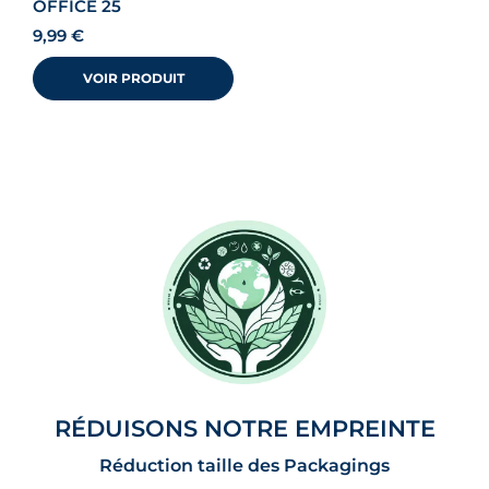
OFFICE 25
9,99
€
VOIR PRODUIT
RÉDUISONS NOTRE EMPREINTE
Réduction taille des Packagings