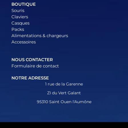
BOUTIQUE
Souris
Claviers
Casques
Packs
Alimentations & chargeurs
Accessoires
NOUS CONTACTER
Formulaire de contact
NOTRE ADRESSE
1 rue de la Garenne
ZI du Vert Galant
95310 Saint Ouen l'Aumône