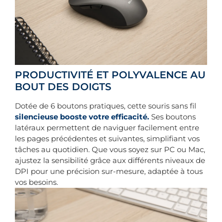
PRODUCTIVITÉ ET POLYVALENCE AU
BOUT DES DOIGTS
Dotée de 6 boutons pratiques, cette souris sans fil
silencieuse booste votre efficacité.
Ses boutons
latéraux permettent de naviguer facilement entre
les pages précédentes et suivantes, simplifiant vos
tâches au quotidien. Que vous soyez sur PC ou Mac,
ajustez la sensibilité grâce aux différents niveaux de
DPI pour une précision sur-mesure, adaptée à tous
vos besoins.