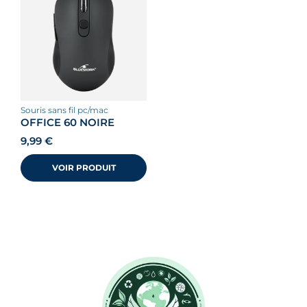
souris sans fil pc/mac
OFFICE 60 NOIRE
9,99
€
VOIR PRODUIT