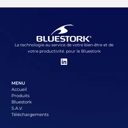
La technologie au service de votre bien-être et de
votre productivité. pour le Bluestork
MENU
Accueil
Produits
Bluestork
S.A.V.
Téléchargements