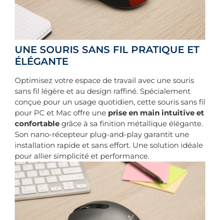
UNE SOURIS SANS FIL PRATIQUE ET
ÉLÉGANTE
Optimisez votre espace de travail avec une souris
sans fil légère et au design raffiné. Spécialement
conçue pour un usage quotidien, cette souris sans fil
pour PC et Mac offre une
prise en main intuitive et
confortable
grâce à sa finition métallique élégante.
Son nano-récepteur plug-and-play garantit une
installation rapide et sans effort. Une solution idéale
pour allier simplicité et performance.