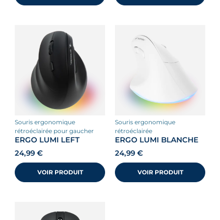
souris ergonomique
souris ergonomique
rétroéclairée pour gaucher
rétroéclairée
ERGO LUMI LEFT
ERGO LUMI BLANCHE
24,99
€
24,99
€
VOIR PRODUIT
VOIR PRODUIT