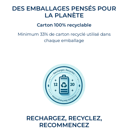
DES EMBALLAGES PENSÉS POUR
LA PLANÈTE
Carton 100% recyclable
Minimum 33% de carton recyclé utilisé dans
chaque emballage
RECHARGEZ, RECYCLEZ,
RECOMMENCEZ