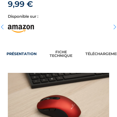
9,99
€
Disponible sur :
FICHE
PRÉSENTATION
TÉLÉCHARGEME
TECHNIQUE