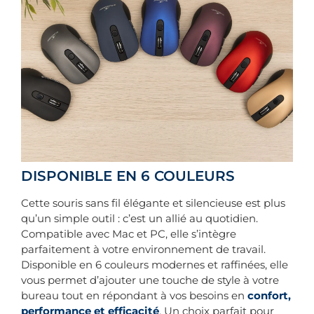
DISPONIBLE EN 6 COULEURS
Cette souris sans fil élégante et silencieuse est plus
qu’un simple outil : c’est un allié au quotidien.
Compatible avec Mac et PC, elle s’intègre
parfaitement à votre environnement de travail.
Disponible en 6 couleurs modernes et raffinées, elle
vous permet d’ajouter une touche de style à votre
bureau tout en répondant à vos besoins en
confort,
performance et efficacité
. Un choix parfait pour