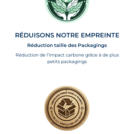
RÉDUISONS NOTRE EMPREINTE
Réduction taille des Packagings
Réduction de l’impact carbone grâce à de plus
petits packagings