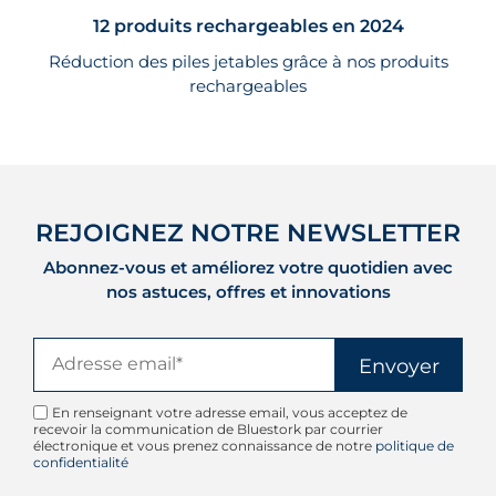
12 produits rechargeables en 2024
Réduction des piles jetables grâce à nos produits
rechargeables
REJOIGNEZ NOTRE NEWSLETTER
Abonnez-vous et améliorez votre quotidien avec
nos astuces, offres et innovations
En renseignant votre adresse email, vous acceptez de
recevoir la communication de Bluestork par courrier
électronique et vous prenez connaissance de notre
politique de
confidentialité