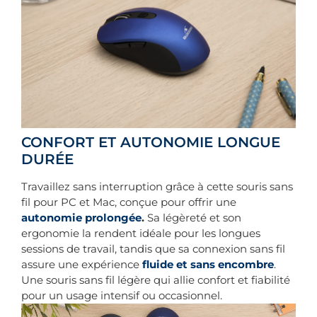
CONFORT ET AUTONOMIE LONGUE
DURÉE
Travaillez sans interruption grâce à cette souris sans
fil pour PC et Mac, conçue pour offrir une
autonomie prolongée
.
Sa légèreté et son
ergonomie la rendent idéale pour les longues
sessions de travail, tandis que sa connexion sans fil
assure une expérience
fluide et sans encombre
.
Une souris sans fil légère qui allie confort et fiabilité
pour un usage intensif ou occasionnel.