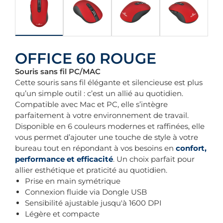
OFFICE 60 ROUGE
Souris sans fil PC/MAC
Cette souris sans fil élégante et silencieuse est plus
qu’un simple outil : c’est un allié au quotidien.
Compatible avec Mac et PC, elle s’intègre
parfaitement à votre environnement de travail.
Disponible en 6 couleurs modernes et raffinées, elle
vous permet d’ajouter une touche de style à votre
bureau tout en répondant à vos besoins en
confort,
performance et efficacité
. Un choix parfait pour
allier esthétique et praticité au quotidien.
Prise en main symétrique
Connexion fluide via Dongle USB
Sensibilité ajustable jusqu'à 1600 DPI
Légère et compacte