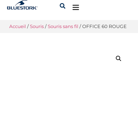
Accueil
/
Souris
/
Souris sans fil
/ OFFICE 60 ROUGE